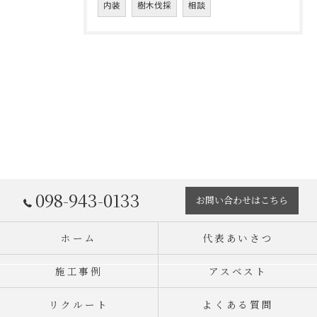
内装
樹木伐採
相談
098-943-0133
お問い合わせはこちら
ホーム
代表あいさつ
施工事例
アスベスト
リクルート
よくある質問