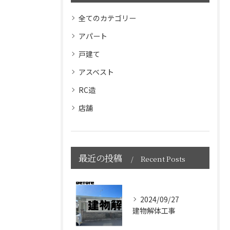
全てのカテゴリー
アパート
戸建て
アスベスト
RC造
店舗
最近の投稿
Recent Posts
2024/09/27
建物解体工事