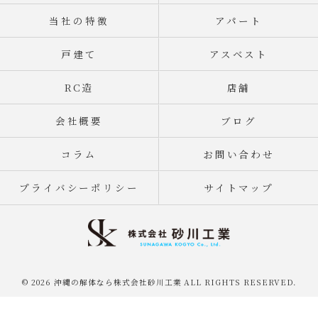
当社の特徴
アパート
戸建て
アスベスト
RC造
店舗
会社概要
ブログ
コラム
お問い合わせ
プライバシーポリシー
サイトマップ
© 2026 沖縄の解体なら株式会社砂川工業 ALL RIGHTS RESERVED.